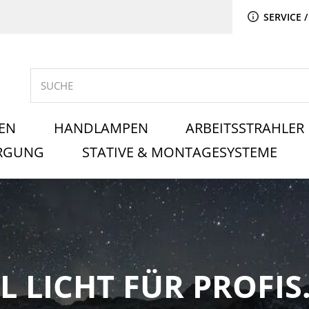
SERVICE /
EN
HANDLAMPEN
ARBEITSSTRAHLER
ORGUNG
STATIVE & MONTAGESYSTEME
L LICHT FÜR PROFIS