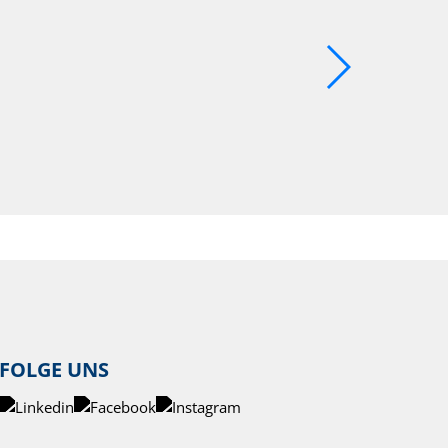
FOLGE UNS