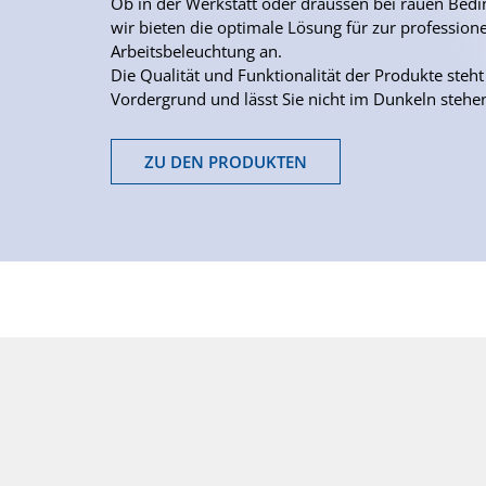
Ob in der Werkstatt oder draussen bei rauen Bed
wir bieten die optimale Lösung für zur professione
Arbeitsbeleuchtung an.
Die Qualität und Funktionalität der Produkte steht
Vordergrund und lässt Sie nicht im Dunkeln stehe
ZU DEN PRODUKTEN