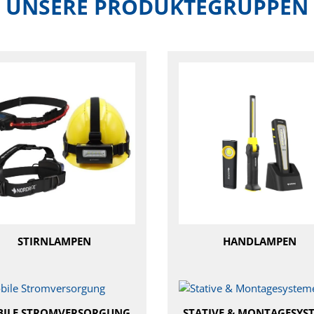
UNSERE PRODUKTEGRUPPEN
STIRNLAMPEN
HANDLAMPEN
ILE STROMVERSORGUNG
STATIVE & MONTAGESYS