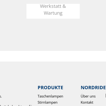
Werkstatt &
Wartung
PRODUKTE
NORDRIDE
s.
Taschenlampen
Über uns
Stirnlampen
Kontakt