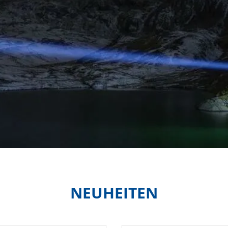
NEUHEITEN