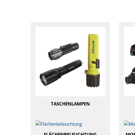
TASCHENLAMPEN
FLÄCHENBELEUCHTUNG
MOB