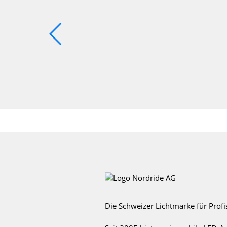
Die Schweizer Lichtmarke für Profi