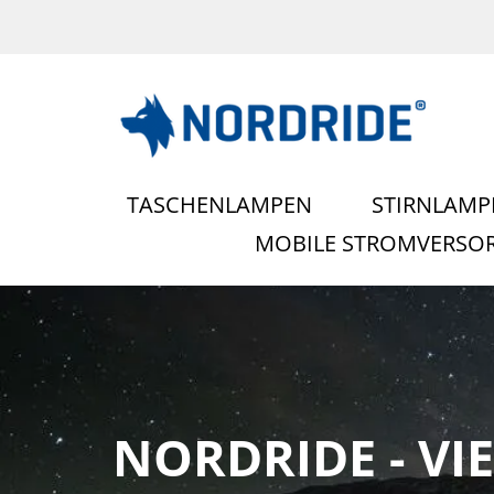
TASCHENLAMPEN
STIRNLAMP
MOBILE STROMVERS
NORDRIDE - VIE