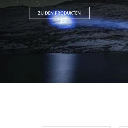
ZU DEN PRODUKTEN