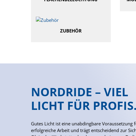
ZUBEHÖR
NORDRIDE – VIEL
LICHT FÜR PROFIS
Gutes Licht ist eine unabdingbare Voraussetzung f
erfolgreiche Arbeit und trägt entscheidend zur Sich